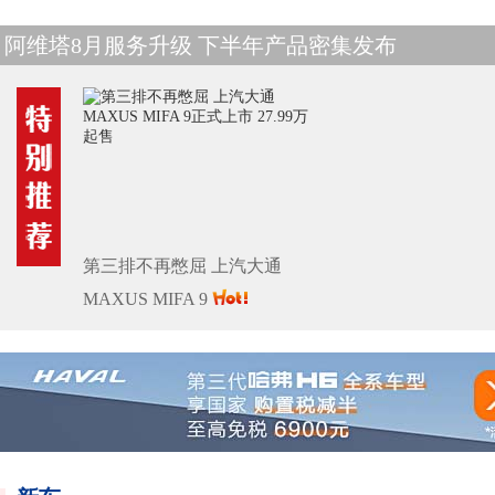
持续推进在华新能源布局奔驰：中国灵感全球创新
第三排不再憋屈 上汽大通
MAXUS MIFA 9