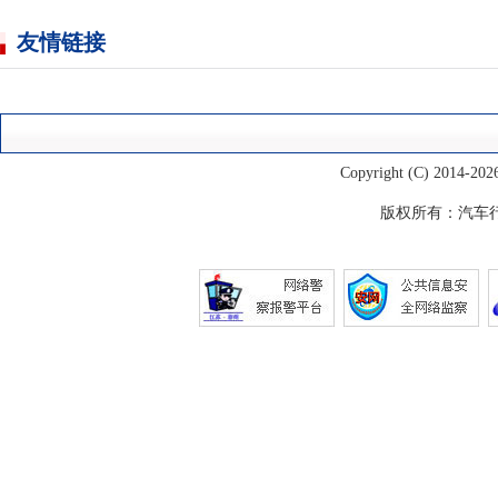
友情链接
Copyright (C) 2014-
202
版权所有：
汽车