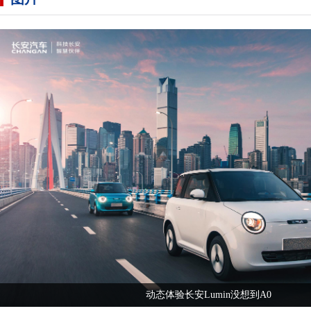
动态体验长安Lumin没想到A0