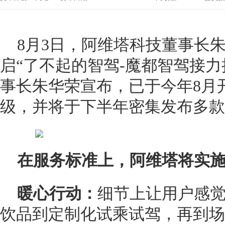
8月3日，阿维塔科技董事长
启“了不起的智驾-魔都智驾接力
事长朱华荣宣布，已于今年8月
级，并将于下半年密集发布多款
在服务标准上，阿维塔将实
暖心行动：
细节上让用户感
饮品到定制化试乘试驾，再到场