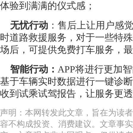
体验到满满的仪式感；
无忧行动
：售后上让用户感觉
时道路救援服务，对于一些特殊
场后，可提供免费打车服务，最
智能行动：
APP将进行更加
基于车辆实时数据进行一键诊断
收到试乘试驾报告，让服务更透
声明：本网转发此文章，旨在为读者
容不构成投资、消费建议。文章事实