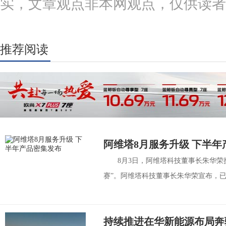
实，文章观点非本网观点，仅供读者
推荐阅读
阿维塔8月服务升级 下半年
8月3日，阿维塔科技董事长朱华荣
赛”。阿维塔科技董事长朱华荣宣布，已于
持续推进在华新能源布局奔