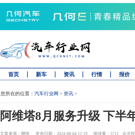
首页
新车
资讯
行情
报价
您所在的位置：
汽车行业网
>
资讯
>
阿维塔8月服务升级 下半
文章来源：网络 发布日期：2024-08-04 12:19 阅读量：5711 会员