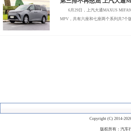
第三排不再憋屈 上汽大通MAXU
6月29日，上汽大通MAXUS MI
MPV，共有六座和七座两个系列共7个版本
Copyright (C) 2014-
202
版权所有：
汽车