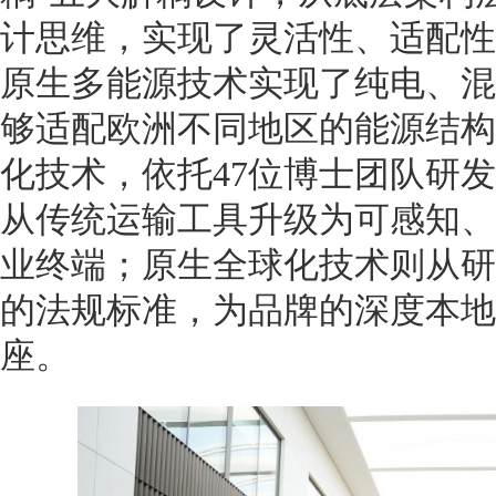
计思维，实现了灵活性、适配性
原生多能源技术实现了纯电、混
够适配欧洲不同地区的能源结构
化技术，依托47位博士团队研发的6
从传统运输工具升级为可感知、
业终端；原生全球化技术则从研
的法规标准，为品牌的深度本地
座。