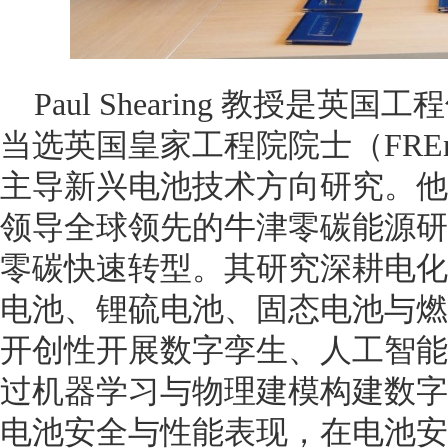
Paul Shearing 教授是英国
当选英国皇家工程院院士（FRE
主导新兴电池技术方向研究。他于
领导全球领先的牛津零碳能源研
零碳快速转型。其研究深耕电化
电池、锂硫电池、固态电池与燃
开创性开展数字孪生、人工智能
过机器学习与物理建模构建数字
电池安全与性能表现，在电池安