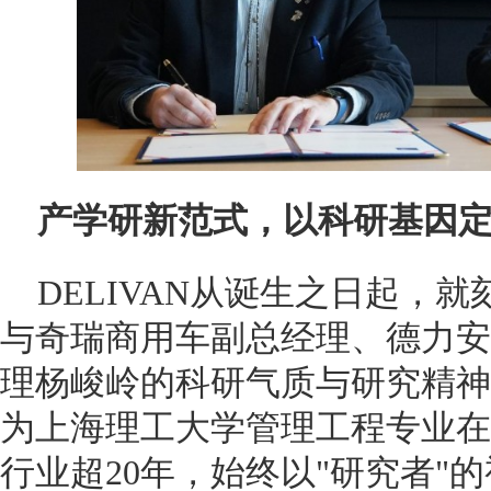
产学研新范式，以科研基因
DELIVAN从诞生之日起，
与奇瑞商用车副总经理、德力安汽
理杨峻岭的科研气质与研究精神
为上海理工大学管理工程专业在
行业超20年，始终以"研究者"