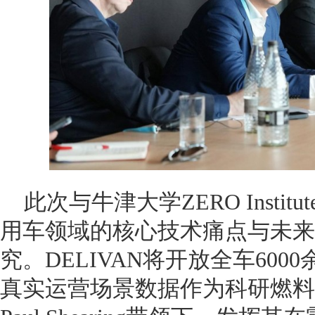
此次与牛津大学ZERO Insti
用车领域的核心技术痛点与未来
究。DELIVAN将开放全车60
真实运营场景数据作为科研燃料