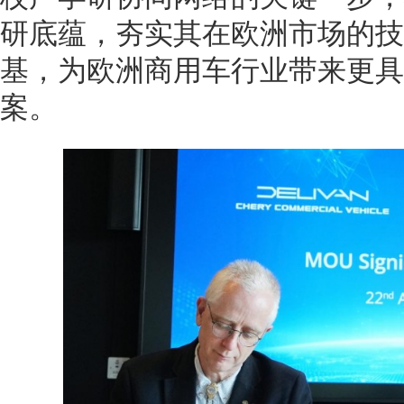
研底蕴，夯实其在欧洲市场的技
基，为欧洲商用车行业带来更具
案。