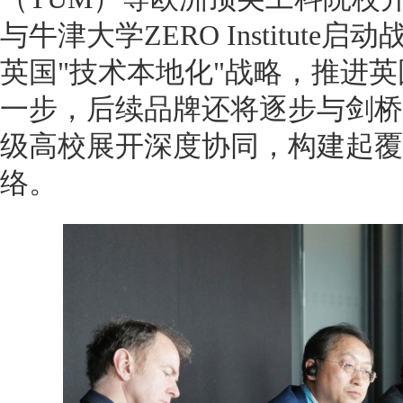
与牛津大学ZERO Institut
英国"技术本地化"战略，推进
一步，后续品牌还将逐步与剑桥
级高校展开深度协同，构建起覆
络。