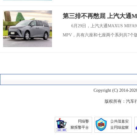
第三排不再憋屈 上汽大通MAXU
6月29日，上汽大通MAXUS MI
MPV，共有六座和七座两个系列共7个版本
Copyright (C) 2014-
202
版权所有：
汽车