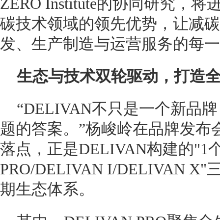
ZERO Institute的协同研究，
碳技术领域的领先优势，让减碳
发、生产制造与运营服务的每一
生态与技术双轮驱动，打造
“DELIVAN不只是一个新
题的答案。”杨峻岭在品牌发布
落点，正是DELIVAN构建的"1个
PRO/DELIVAN I/DELIVA
期生态体系。