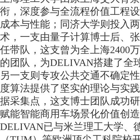
衔，深度参与全流程价值工程设
成本与性能；同济大学则投入两
术，一支由量子计算博士后、张
任带队，这支曾为全上海2400
的团队，为DELIVAN搭建了
另一支则专攻公共交通不确定性
度算法提供了坚实的理论与实践支
据采集点，这支博士团队成功研发出
赋能智能商用车场景化价值创造
DELIVAN已与米兰理工大学
（TUM）等欧洲顶尖工科院校