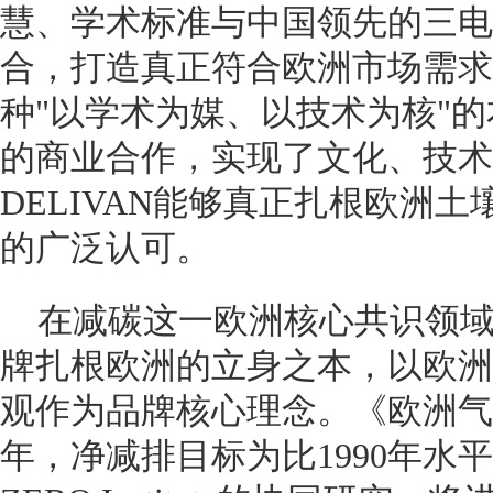
慧、学术标准与中国领先的三电
合，打造真正符合欧洲市场需求
种"以学术为媒、以技术为核"
的商业合作，实现了文化、技术
DELIVAN能够真正扎根欧洲
的广泛认可。
在减碳这一欧洲核心共识领域，
牌扎根欧洲的立身之本，以欧洲
观作为品牌核心理念。《欧洲气候
年，净减排目标为比1990年水