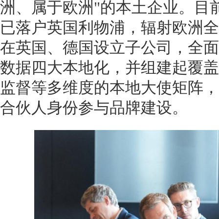
洲、属于欧洲"的本土企业。目
已落户英国利物浦，辐射欧洲全域
在英国、德国设立子公司，全面
数据四大本地化，并组建起覆盖
监督等多维度的本地大使矩阵，
合伙人身份参与品牌建设。