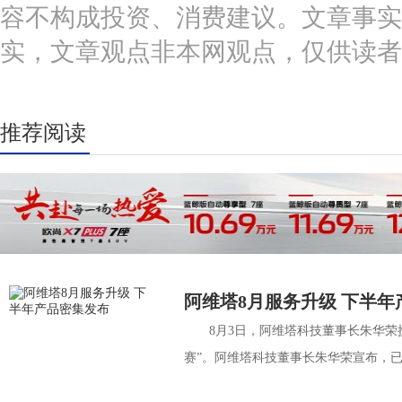
容不构成投资、消费建议。文章事实
实，文章观点非本网观点，仅供读者
推荐阅读
阿维塔8月服务升级 下半年
8月3日，阿维塔科技董事长朱华荣
赛”。阿维塔科技董事长朱华荣宣布，已于