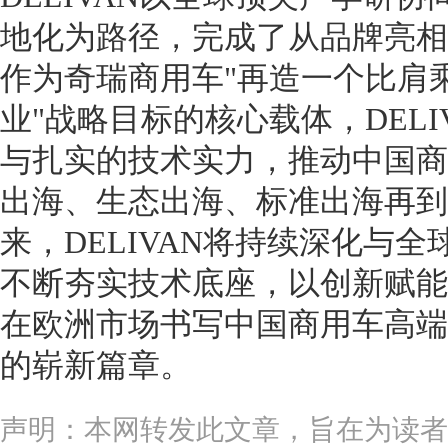
地化为路径，完成了从品牌亮相
作为奇瑞商用车"再造一个比肩
业"战略目标的核心载体，DEL
与扎实的技术实力，推动中国商
出海、生态出海、标准出海再到
来，DELIVAN将持续深化与
不断夯实技术底座，以创新赋能
在欧洲市场书写中国商用车高端
的崭新篇章。
声明：本网转发此文章，旨在为读者