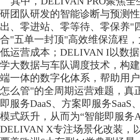
其中，DELIVAN PRO聚
研团队研发的智能诊断与预测性
出、零进站、零等待、零保养"
合"五单一封顶"高效维保流程
低运营成本；DELIVAN I以
学大数据与车队调度技术，构建"
端一体的数字化体系，帮助用户
怎么管"的全周期运营难题，真正
即服务DaaS、方案即服务SaaS
模式跃升，从而为“智能即服务A
DELIVAN X专注场景化改装