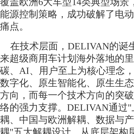
覆盖欧洲6大车型14类典型场
能源控制策略，成功破解了电动
痛点。
在技术层面，DELIVAN的诞
来超级商用车计划海外落地的里
碳、AI、用户至上为核心理念
数字化、原生智能化、原生生态
方向，而每一个技术方向的突破
络的强力支撑。DELIVAN通
耦、中国与欧洲解耦、数据与产
耦"五大解耦设计，从底层架构