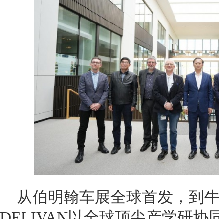
从伯明翰车展全球首发，到
DELIVAN以全球顶尖产学研