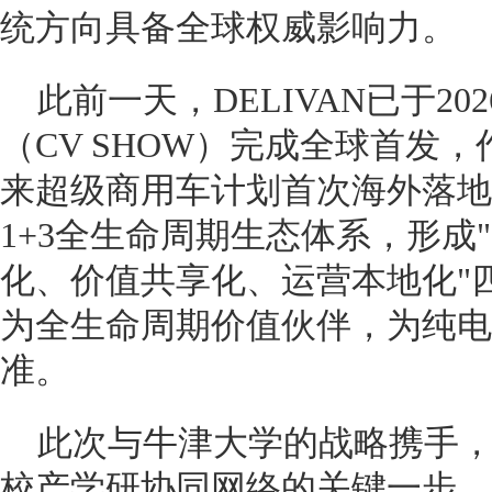
统方向具备全球权威影响力。
此前一天，DELIVAN已于2
（CV SHOW）完成全球首发，
来超级商用车计划首次海外落地成
1+3全生命周期生态体系，形成
化、价值共享化、运营本地化"
为全生命周期价值伙伴，为纯电
准。
此次与牛津大学的战略携手，是
校产学研协同网络的关键一步，