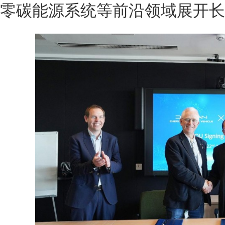
零碳能源系统等前沿领域展开长