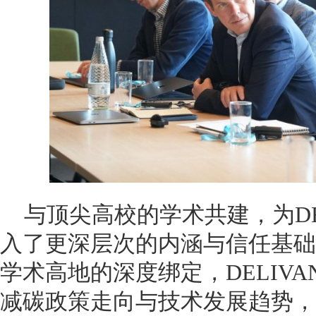
与顶尖高校的学术共建，为DE
入了更深层次的内涵与信任基础
学术高地的深度绑定，DELIV
减碳政策走向与技术发展趋势，