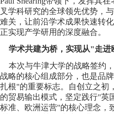
Paul Shearing带领下，发
叉学科研究的全球领先优势，与D
难关，让前沿学术成果快速转化
正实现产学研用的深度融合。
学术共建为桥，实现从"走进欧
本次与牛津大学的战略签约，是
战略的核心组成部分，也是品牌从
扎根"的重要标志。自创立之初，
的贸易输出模式，坚定践行"英
标准、欧洲运营"的核心理念，