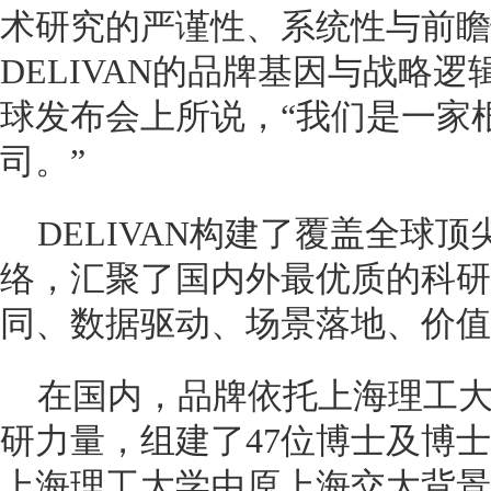
术研究的严谨性、系统性与前瞻
DELIVAN的品牌基因与战略逻辑
球发布会上所说，“我们是一家
司。”
DELIVAN构建了覆盖全球
络，汇聚了国内外最优质的科研
同、数据驱动、场景落地、价值
在国内，品牌依托上海理工
研力量，组建了47位博士及博
上海理工大学由原上海交大背景